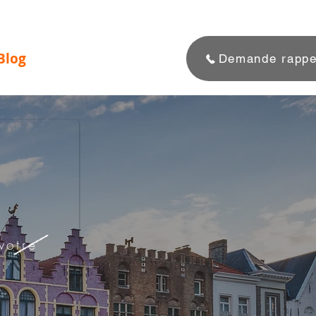
Blog
Demande rappe
votre