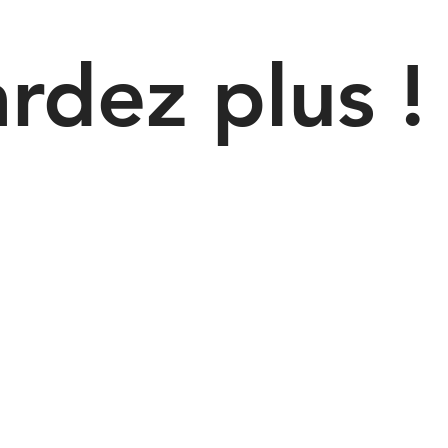
rdez plus !