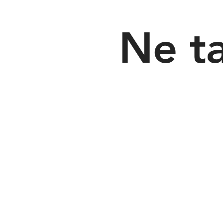
Ne ta