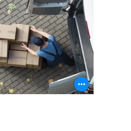
NOS AUTRES
DOMAINES